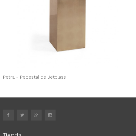
Petra - Pedestal de Jetclass
Tienda