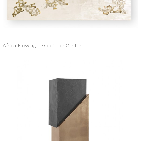
Africa Flowing - Espejo de Cantori