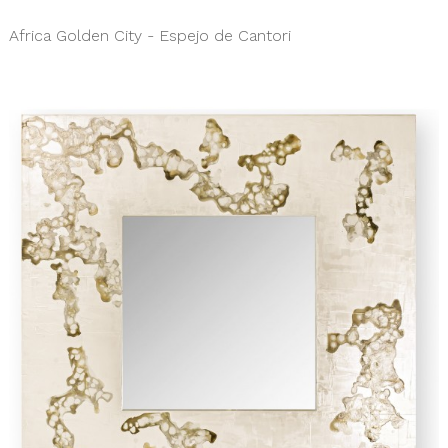
Africa Golden City - Espejo de Cantori