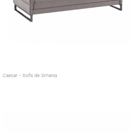
Caesar - Sofa de Smania