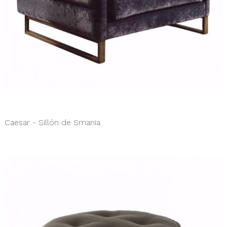
Caesar - Sillón de Smania