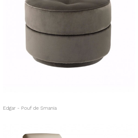
Edgar - Pouf de Smania