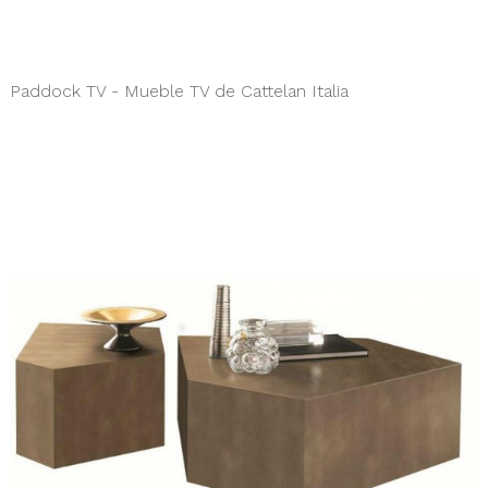
Paddock TV - Mueble TV de Cattelan Italia