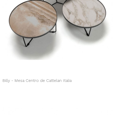
Billy - Mesa Centro de Cattelan Italia