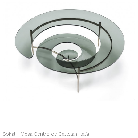
Spiral - Mesa Centro de Cattelan Italia