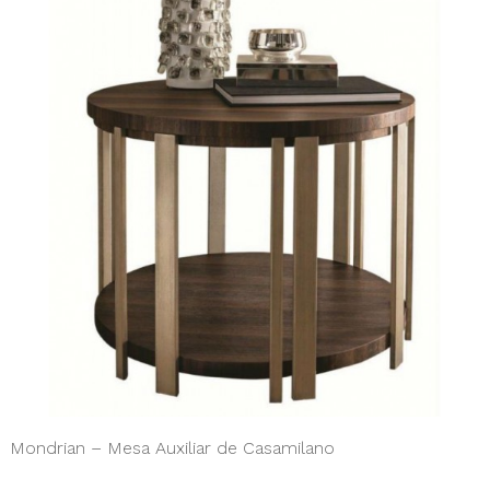
Mondrian – Mesa Auxiliar de Casamilano