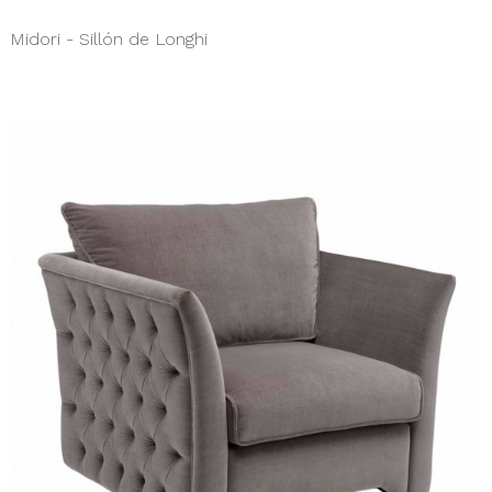
Midori - Sillón de Longhi