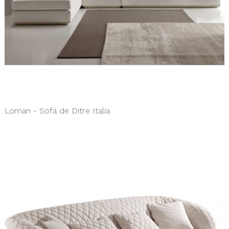
Loman - Sofá de Ditre Italia