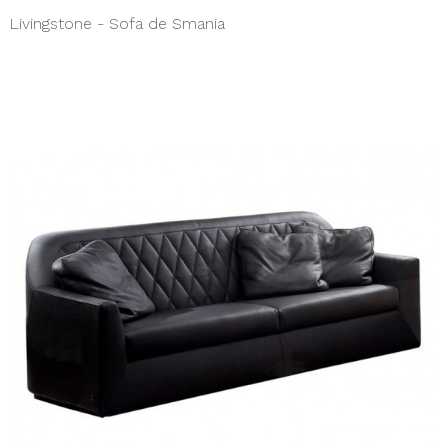
Livingstone - Sofa de Smania