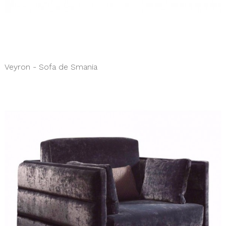
Veyron - Sofa de Smania