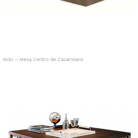
Aldo – Mesa Centro de Casamilano