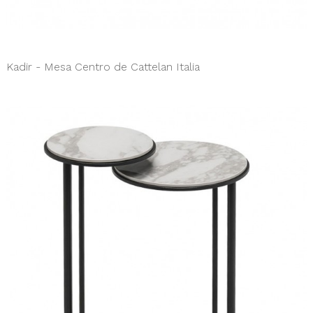
Kadir - Mesa Centro de Cattelan Italia