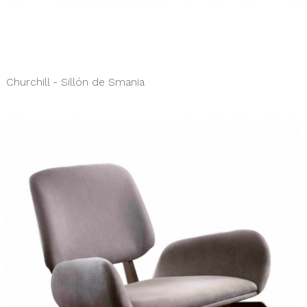
Churchill - Sillón de Smania