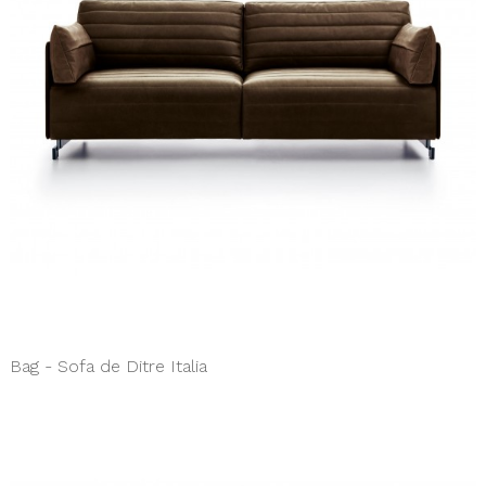
Bag - Sofa de Ditre Italia