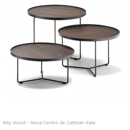
Billy Wood - Mesa Centro de Cattelan Italia