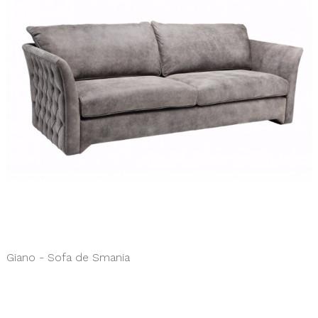
Giano - Sofa de Smania