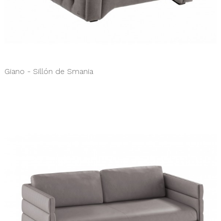
Giano - Sillón de Smania