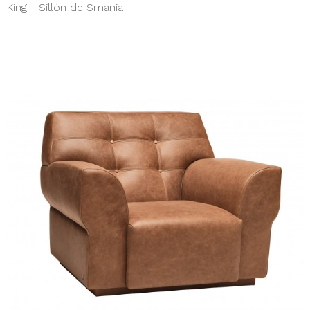
King - Sillón de Smania