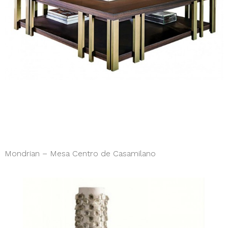
Mondrian – Mesa Centro de Casamilano