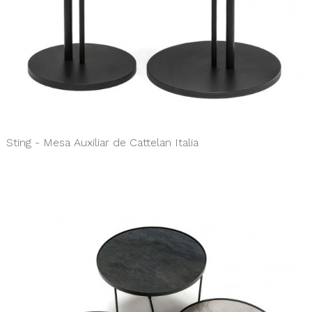
Sting - Mesa Auxiliar de Cattelan Italia