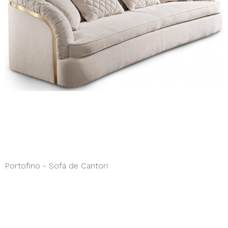
Portofino - Sofá de Cantori