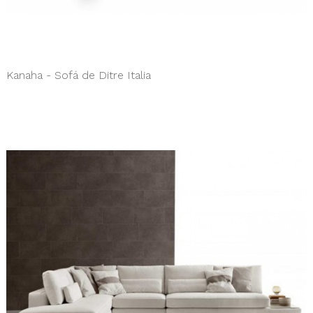
Kanaha - Sofá de Ditre Italia