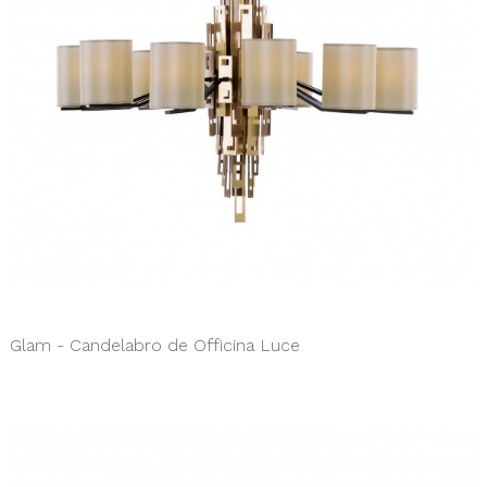
Glam - Candelabro de Officina Luce