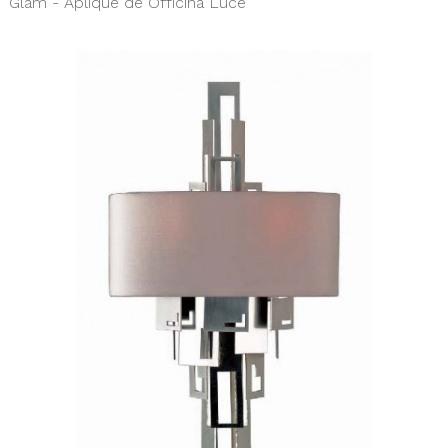
Glam - Aplique de Officina Luce