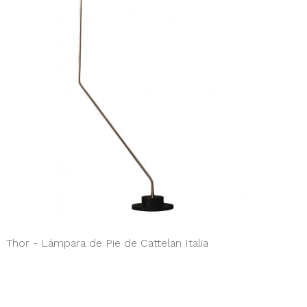
Thor - Lámpara de Pie de Cattelan Italia