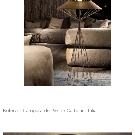
Bolero - Lámpara de Pie de Cattelan Italia