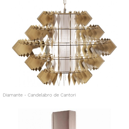
Diamante - Candelabro de Cantori