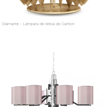
Diamante - Lámpara de Mesa de Cantori