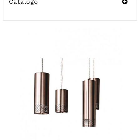
Catálogo