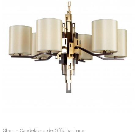
Glam - Candelabro de Officina Luce