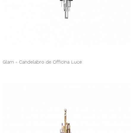
Glam - Candelabro de Officina Luce