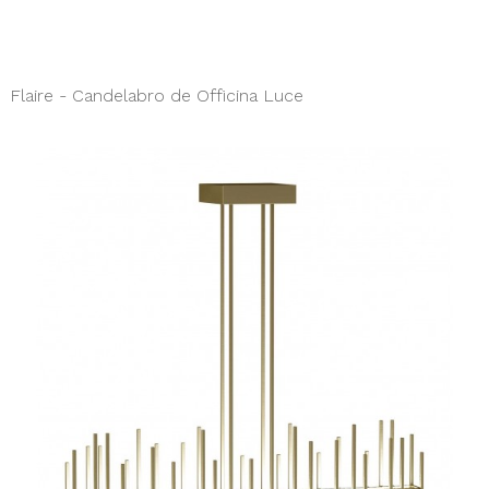
Flaire - Candelabro de Officina Luce