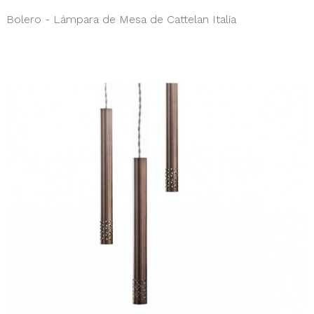
Bolero - Lámpara de Mesa de Cattelan Italia