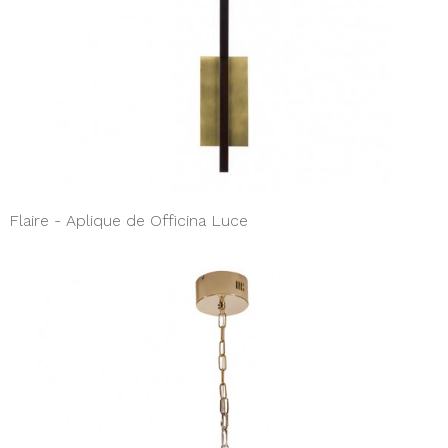
Flaire - Aplique de Officina Luce