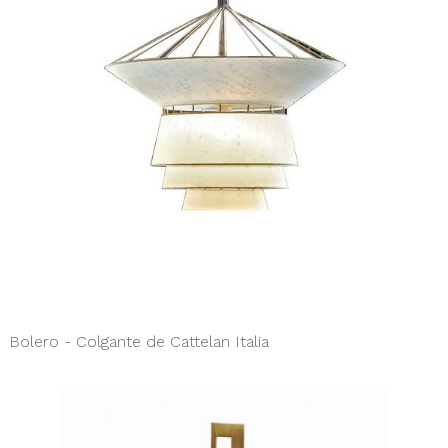
Bolero - Colgante de Cattelan Italia