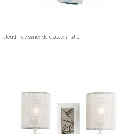
Cloud - Colgante de Cattelan Italia