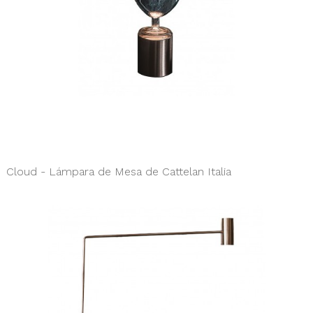
Cloud - Lámpara de Mesa de Cattelan Italia