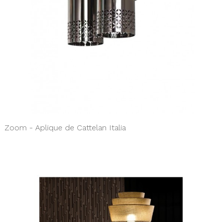
Zoom - Aplique de Cattelan Italia