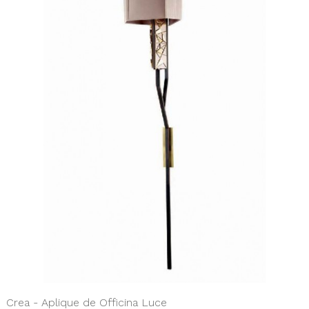
Crea - Aplique de Officina Luce