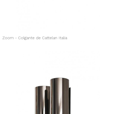
Zoom - Colgante de Cattelan Italia