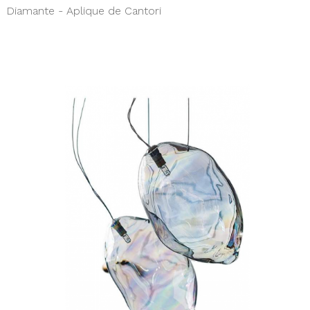
Diamante - Aplique de Cantori