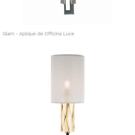
Glam - Aplique de Officina Luce