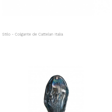
Stilo - Colgante de Cattelan Italia