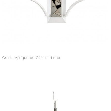
Crea - Aplique de Officina Luce