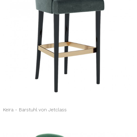
Keira - Barstuhl von Jetclass