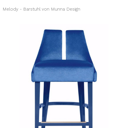
Melody - Barstuhl von Munna Design