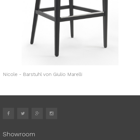
Nicole - Barstuhl von Giulio Marelli
Showroom