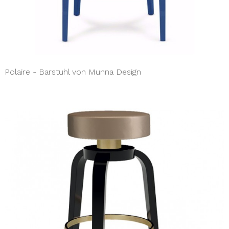
Polaire - Barstuhl von Munna Design