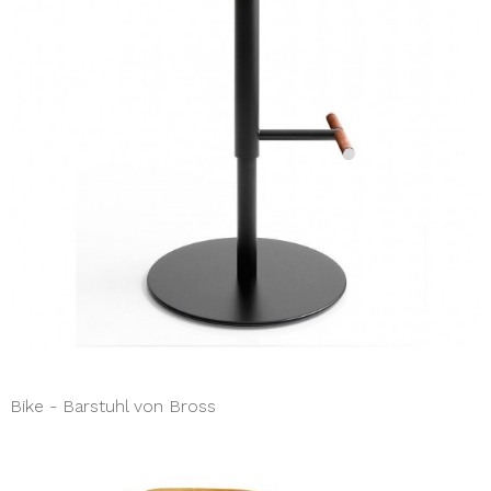
Bike - Barstuhl von Bross