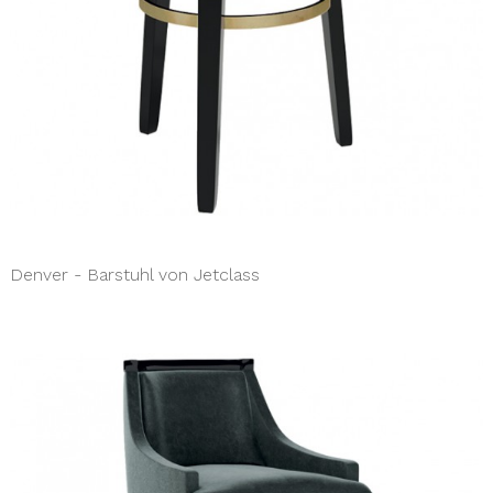
Denver - Barstuhl von Jetclass