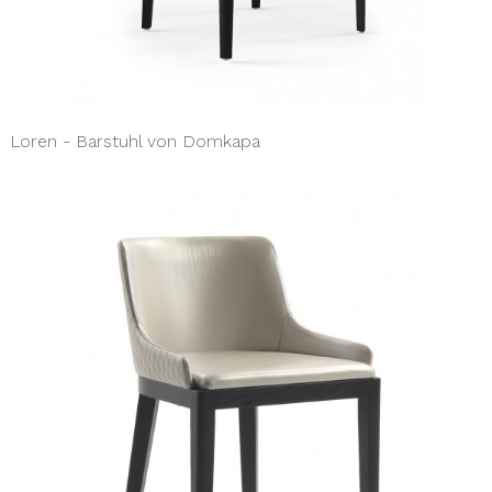
Loren - Barstuhl von Domkapa