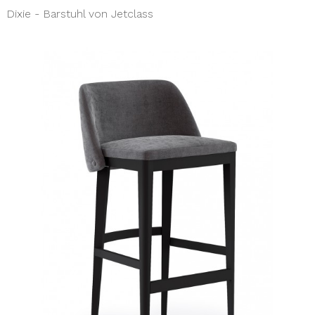
Dixie - Barstuhl von Jetclass